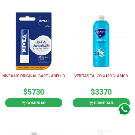
NIVEA LIP ORIGINAL CARE LABELLO
VERITAS TALCO X180 CLASICO
$5730
$3370
COMPRAR
COMPRAR