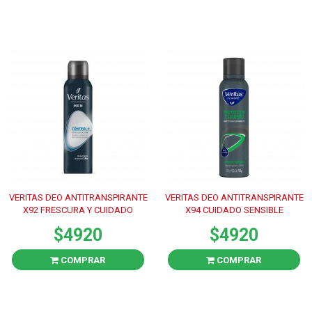
VERITAS DEO ANTITRANSPIRANTE
VERITAS DEO ANTITRANSPIRANTE
X92 FRESCURA Y CUIDADO
X94 CUIDADO SENSIBLE
$4920
$4920
COMPRAR
COMPRAR