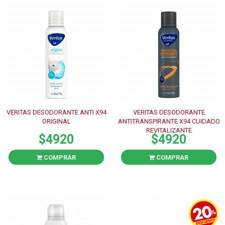
VERITAS DESODORANTE ANTI X94
VERITAS DESODORANTE
ORIGINAL
ANTITRANSPIRANTE X94 CUIDADO
REVITALIZANTE
$4920
$4920
COMPRAR
COMPRAR