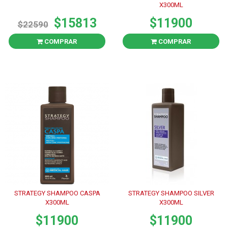
X300ML
$15813
$11900
$22590
COMPRAR
COMPRAR
STRATEGY SHAMPOO CASPA
STRATEGY SHAMPOO SILVER
X300ML
X300ML
$11900
$11900