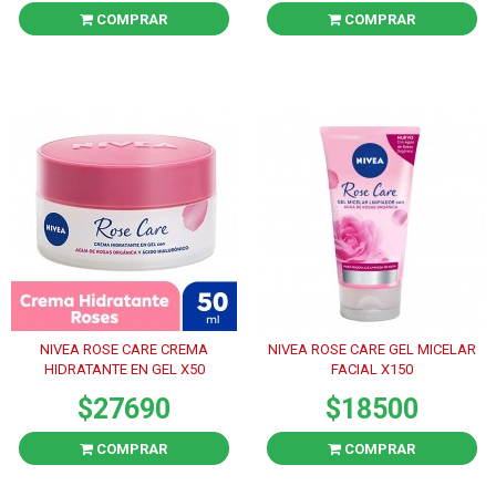
COMPRAR
COMPRAR
NIVEA ROSE CARE CREMA
NIVEA ROSE CARE GEL MICELAR
HIDRATANTE EN GEL X50
FACIAL X150
$27690
$18500
COMPRAR
COMPRAR