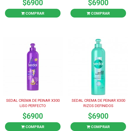
$6900
$6900
COMPRAR
COMPRAR
SEDAL CREMA DE PEINAR X300
SEDAL CREMA DE PEINAR X300
LISO PERFECTO
RIZOS DEFINIDOS
$6900
$6900
COMPRAR
COMPRAR