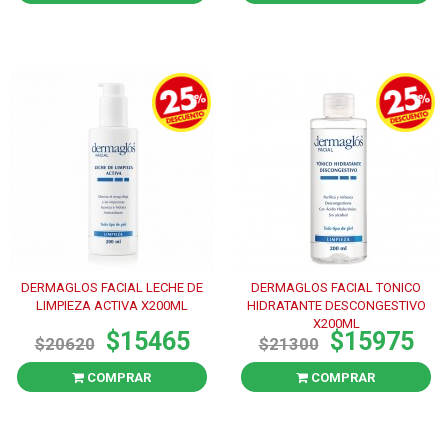
DERMAGLOS FACIAL LECHE DE
DERMAGLOS FACIAL TONICO
LIMPIEZA ACTIVA X200ML
HIDRATANTE DESCONGESTIVO
X200ML
$15465
$15975
$20620
$21300
COMPRAR
COMPRAR