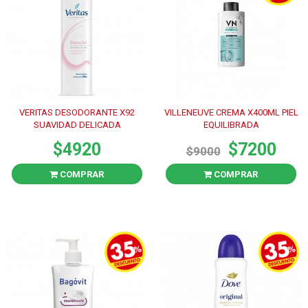
VERITAS DESODORANTE X92
VILLENEUVE CREMA X400ML PIEL
SUAVIDAD DELICADA
EQUILIBRADA
$4920
$7200
$9000
COMPRAR
COMPRAR