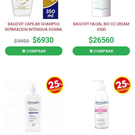
BAGOVIT CAPILAR SHAMPOO
BAGOVIT FACIAL BIO CC CREAM
REPARACION INTENSIVA X350ML
X50G
$6930
$26560
$9900
COMPRAR
COMPRAR