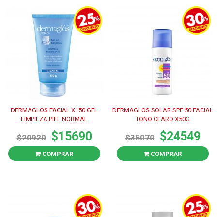
DERMAGLOS FACIAL X150 GEL
DERMAGLOS SOLAR SPF 50 FACIAL
LIMPIEZA PIEL NORMAL
TONO CLARO X50G
$15690
$24549
$20920
$35070
COMPRAR
COMPRAR