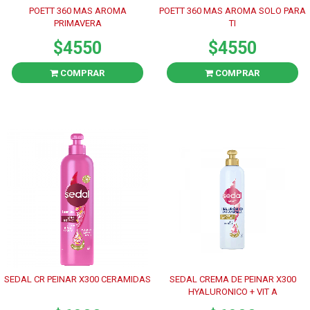
POETT 360 MAS AROMA
POETT 360 MAS AROMA SOLO PARA
PRIMAVERA
TI
$4550
$4550
COMPRAR
COMPRAR
SEDAL CR PEINAR X300 CERAMIDAS
SEDAL CREMA DE PEINAR X300
HYALURONICO + VIT A