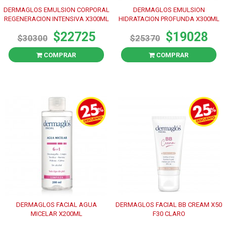
DERMAGLOS EMULSION CORPORAL
DERMAGLOS EMULSION
REGENERACION INTENSIVA X300ML
HIDRATACION PROFUNDA X300ML
$22725
$19028
$30300
$25370
COMPRAR
COMPRAR
DERMAGLOS FACIAL AGUA
DERMAGLOS FACIAL BB CREAM X50
MICELAR X200ML
F30 CLARO