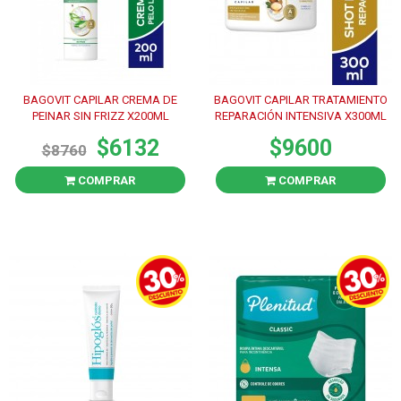
BAGOVIT CAPILAR CREMA DE
BAGOVIT CAPILAR TRATAMIENTO
PEINAR SIN FRIZZ X200ML
REPARACIÓN INTENSIVA X300ML
$6132
$9600
$8760
COMPRAR
COMPRAR