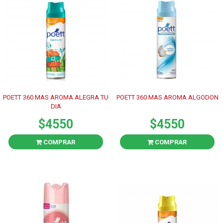
POETT 360 MAS AROMA ALEGRA TU
POETT 360 MAS AROMA ALGODON
DIA
$4550
$4550
COMPRAR
COMPRAR