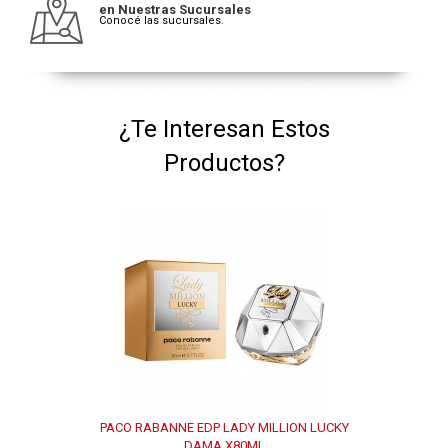
en Nuestras Sucursales
Conocé las sucursales.
¿Te Interesan Estos
Productos?
PACO RABANNE EDP LADY MILLION LUCKY
DAMA X80ML