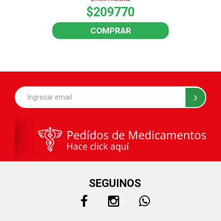
$209770
COMPRAR
SEGUINOS