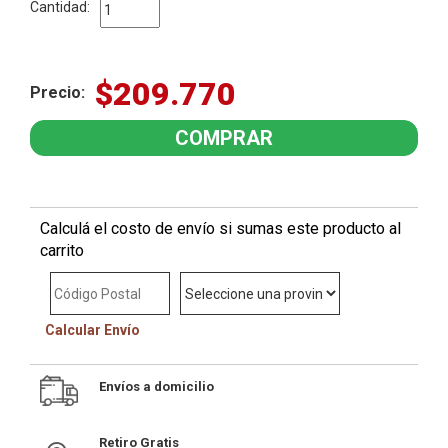
Cantidad:
$209.770
Precio:
Calculá el costo de envío si sumas este producto al
carrito
Calcular Envío
Envíos a domicilio
Retiro Gratis