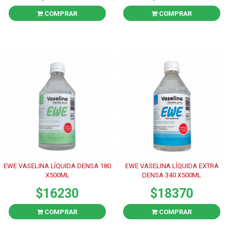
COMPRAR
COMPRAR
EWE VASELINA LÍQUIDA DENSA 180
EWE VASELINA LÍQUIDA EXTRA
X500ML
DENSA 340 X500ML
$16230
$18370
COMPRAR
COMPRAR