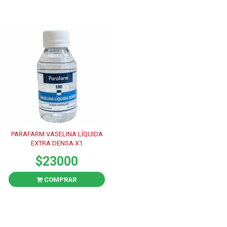
PARAFARM VASELINA LÍQUIDA
EXTRA DENSA X1
$23000
COMPRAR