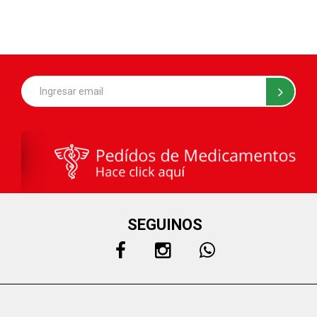
SEGUINOS