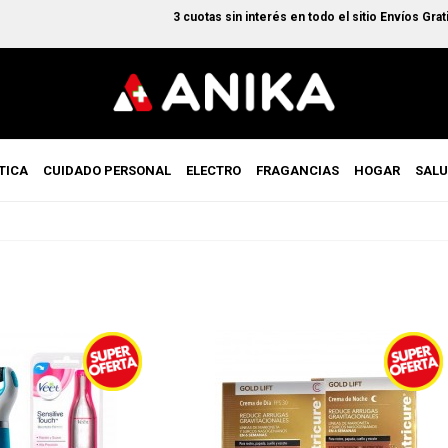
3 cuotas sin interés en todo el sitio Envíos Gratis
TICA
CUIDADO PERSONAL
ELECTRO
FRAGANCIAS
HOGAR
SAL