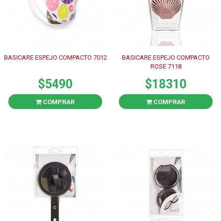
BASICARE ESPEJO COMPACTO 7012
BASICARE ESPEJO COMPACTO
ROSE 7118
$5490
$18310
COMPRAR
COMPRAR