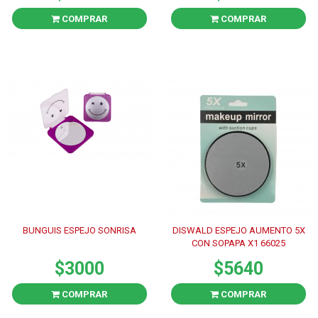
COMPRAR
COMPRAR
BUNGUIS ESPEJO SONRISA
DISWALD ESPEJO AUMENTO 5X
CON SOPAPA X1 66025
$3000
$5640
COMPRAR
COMPRAR