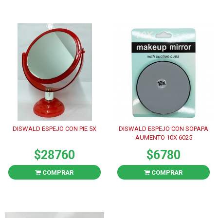
DISWALD ESPEJO CON PIE 5X
DISWALD ESPEJO CON SOPAPA
AUMENTO 10X 6025
$28760
$6780
COMPRAR
COMPRAR