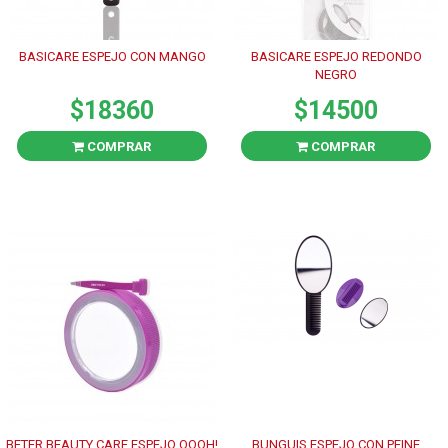
BASICARE ESPEJO CON MANGO
BASICARE ESPEJO REDONDO
NEGRO
$18360
$14500
COMPRAR
COMPRAR
BETER BEAUTY CARE ESPEJO OOOH!
BUNGUIS ESPEJO CON PEINE