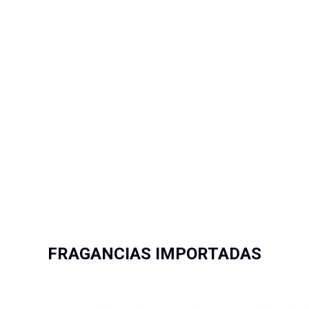
FRAGANCIAS IMPORTADAS