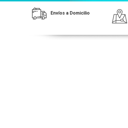
Envíos a Domicilio