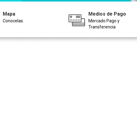
Mapa
Medios de Pago
Conocelas.
Mercado Pago y
Transferencia