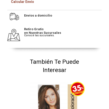
Calcular Envío
Envíos a domicilio
Retiro Gratis
en Nuestras Sucursales
Conocé las sucursales.
También Te Puede
Interesar