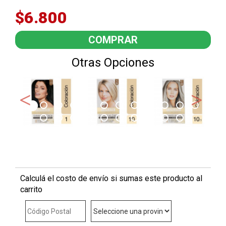
$6.800
Otras Opciones
Calculá el costo de envío si sumas este producto al
carrito