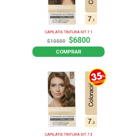
CAPILATIS TINTURA KIT 7.1
$6800
$10500
COMPRAR
CAPILATIS TINTURA KIT 7.3