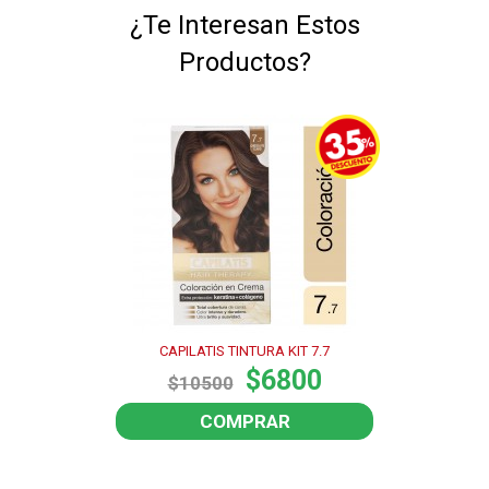
¿Te Interesan Estos
Productos?
CAPILATIS TINTURA KIT 7.7
$6800
$10500
COMPRAR