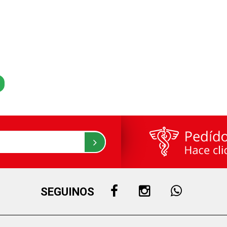
SEGUINOS