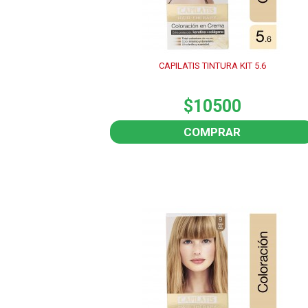
CAPILATIS TINTURA KIT 5.6
$10500
COMPRAR