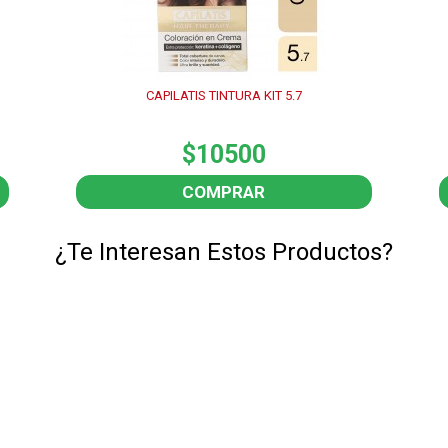
CAPILATIS TINTURA KIT 5.7
$10500
COMPRAR
¿Te Interesan Estos Productos?