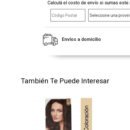
Calculá el costo de envío si sumas este 
Envíos a domicilio
También Te Puede Interesar