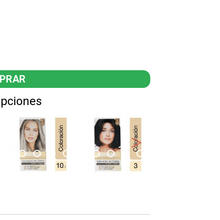
Opciones