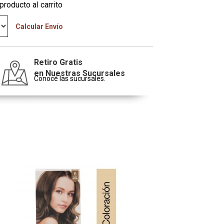
producto al carrito
Calcular Envío
Retiro Gratis
en Nuestras Sucursales
Conocé las sucursales.