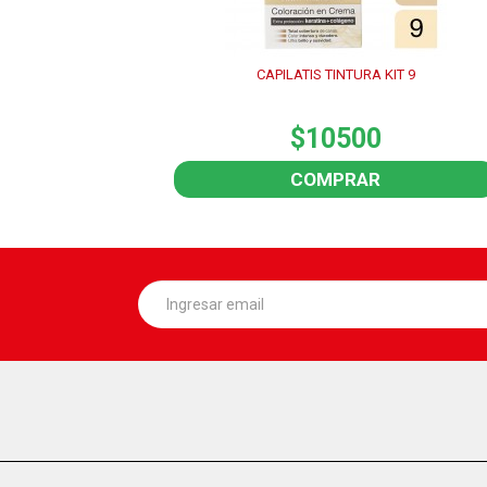
CAPILATIS TINTURA KIT 9
$10500
COMPRAR