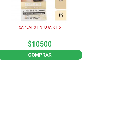
CAPILATIS TINTURA KIT 6
$10500
COMPRAR