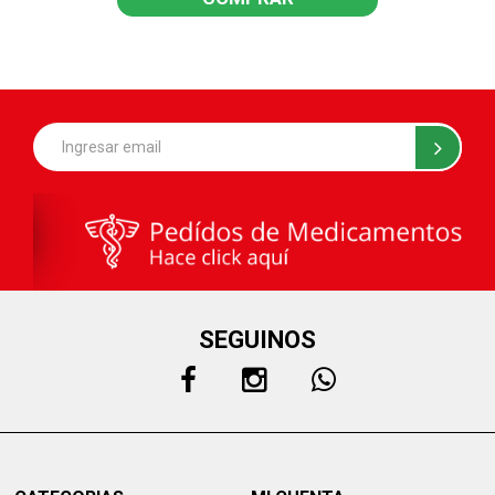
SEGUINOS