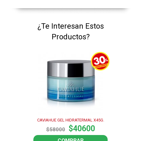
¿Te Interesan Estos
Productos?
CAVIAHUE GEL HIDRATERMAL X45G.
$40600
$58000
COMPRAR