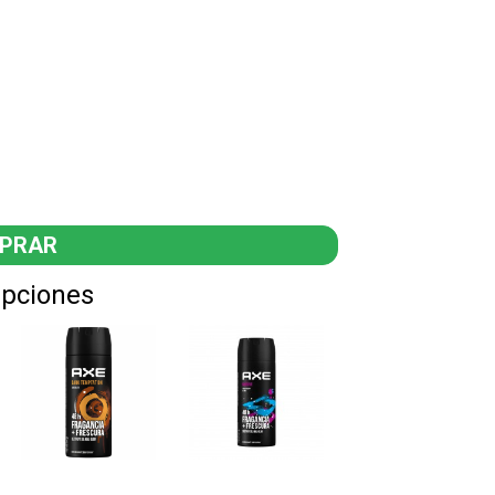
Opciones