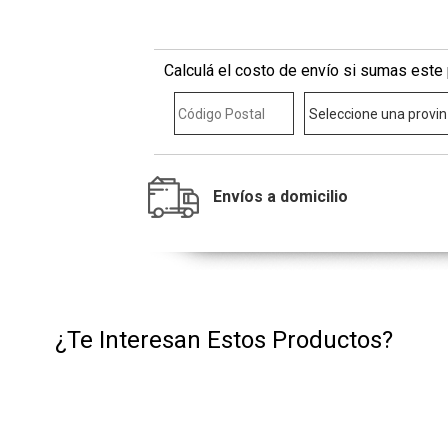
Calculá el costo de envío si sumas este 
Envíos a domicilio
¿Te Interesan Estos Productos?