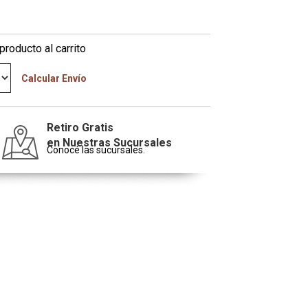
producto al carrito
Calcular Envío
Retiro Gratis
en Nuestras Sucursales
Conocé las sucursales.