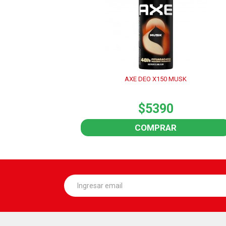
AXE DEO X150 MUSK
$5390
COMPRAR