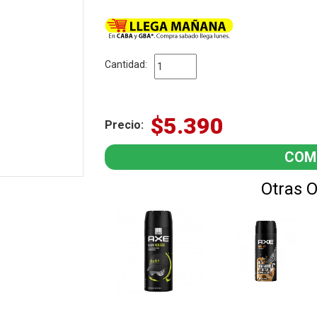
Cantidad:
$5.390
Precio:
Otras 