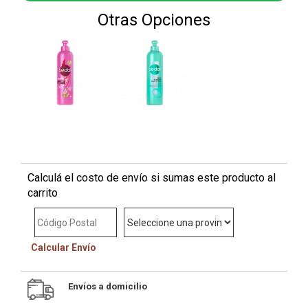
Otras Opciones
Calculá el costo de envío si sumas este producto al
carrito
Calcular Envío
Envíos a domicilio