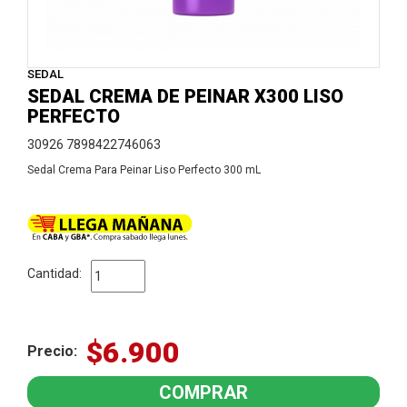
SEDAL
SEDAL CREMA DE PEINAR X300 LISO
PERFECTO
30926 7898422746063
Sedal Crema Para Peinar Liso Perfecto 300 mL
Cantidad:
$6.900
Precio: