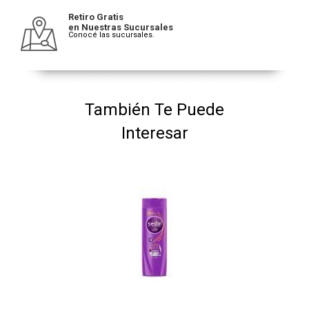
Retiro Gratis
en Nuestras Sucursales
Conocé las sucursales.
También Te Puede
Interesar