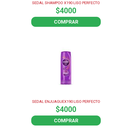
SEDAL SHAMPOO X190 LISO PERFECTO
$4000
COMPRAR
SEDAL ENJUAGUEX190 LISO PERFECTO
$4000
COMPRAR