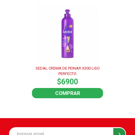
SEDAL CREMA DE PEINAR X300 LISO
PERFECTO
$6900
COMPRAR