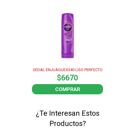
SEDAL ENJUAGUEX340 LISO PERFECTO
$6670
COMPRAR
¿Te Interesan Estos
Productos?