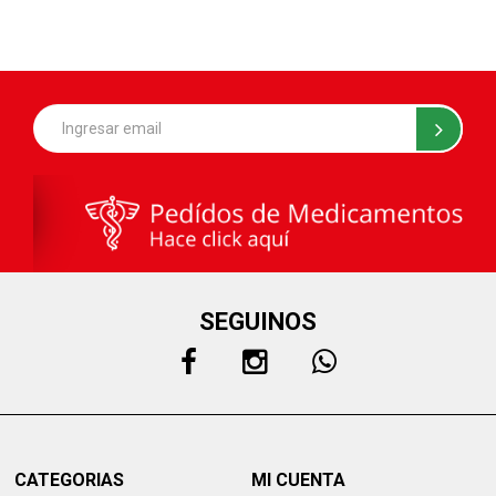
SEGUINOS
CATEGORIAS
MI CUENTA