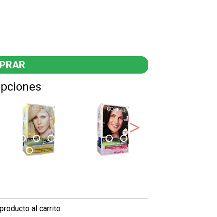
Opciones
producto al carrito