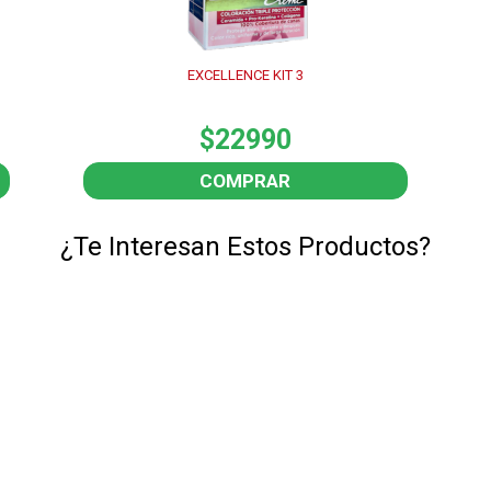
EXCELLENCE KIT 3
$22990
COMPRAR
¿Te Interesan Estos Productos?