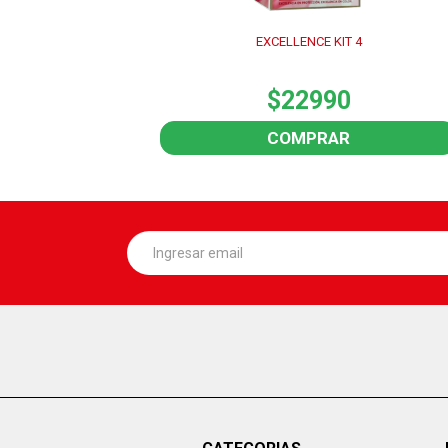
EXCELLENCE KIT 4
$22990
COMPRAR