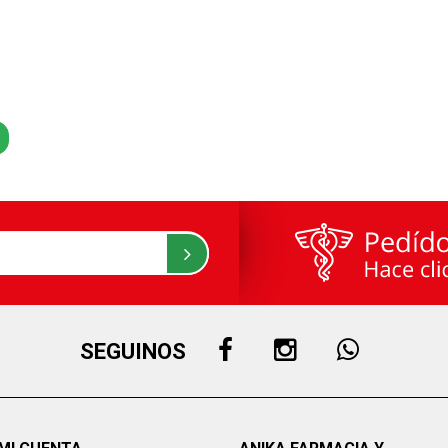
SEGUINOS