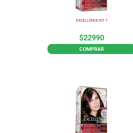
EXCELLENCE KIT 1
$22990
COMPRAR