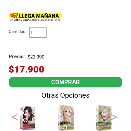
Cantidad:
Precio:
$22.990
$17.900
Otras Opciones