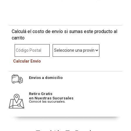
Calculá el costo de envío si sumas este producto al
carrito
Calcular Envío
Envíos a domicilio
Retiro Gratis
en Nuestras Sucursales
Conocé las sucursales.