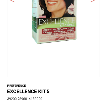
PREFERENCE
EXCELLENCE KIT 5
39200 7896014183920