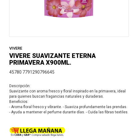
VIVERE
VIVERE SUAVIZANTE ETERNA
PRIMAVERA X900ML.
45780 7791290796645
Descripción:
Suavizante con aroma fresco y floral inspirado en la primavera, ideal
para quienes buscan fragancias naturales y duraderas.
Beneficios:
- Aroma floral fresco y vibrante. - Suaviza profundamente las prendas.
- Ayuda a mantener el perfume durante días. - Cuida las fibras textiles.