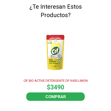
¿Te Interesan Estos
Productos?
CIF BIO ACTIVE DETERGENTE DP X450 LIMON
$3490
COMPRAR