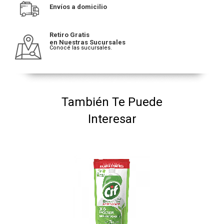
Envíos a domicilio
Retiro Gratis
en Nuestras Sucursales
Conocé las sucursales.
También Te Puede
Interesar