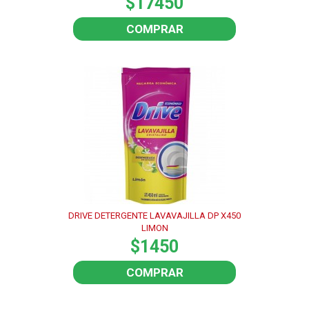
$17450
COMPRAR
DRIVE DETERGENTE LAVAVAJILLA DP X450
LIMON
$1450
COMPRAR