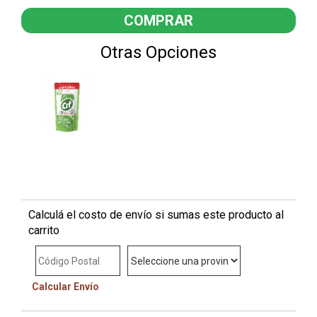
Otras Opciones
Calculá el costo de envío si sumas este producto al
carrito
Calcular Envío