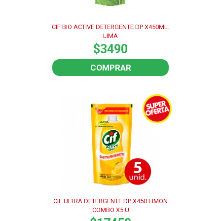
CIF BIO ACTIVE DETERGENTE DP X450ML.
LIMA
$3490
COMPRAR
CIF ULTRA DETERGENTE DP X450 LIMON
COMBO X5 U