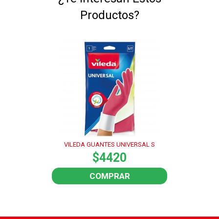
Productos?
VILEDA GUANTES UNIVERSAL S
$4420
COMPRAR