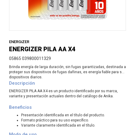
ENERGiZER
ENERGIZER PILA AA X4
05865 039800011329
Brinda energía de larga duración, sin fugas garantizadas, destinada a
proteger sus dispositivos de fugas dañinas, es energía fiable para sus
dispositivos diarios.
Descripción
ENERGIZER PILA AA X4 es un producto identificado por su marca,
variante y presentación actuales dentro del catálogo de Anika.
Beneficios
Presentación identificada en el título del producto.
Formato práctico para su uso específico.
Variante claramente identificada en el título.
Modo de uso