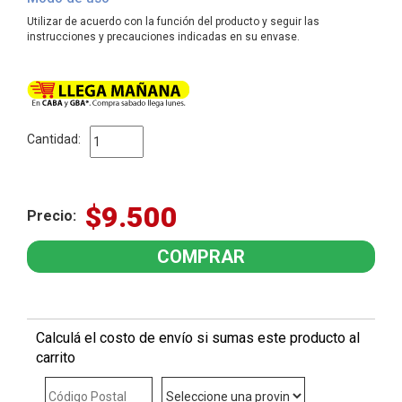
Utilizar de acuerdo con la función del producto y seguir las
instrucciones y precauciones indicadas en su envase.
Cantidad:
$9.500
Precio:
Calculá el costo de envío si sumas este producto al
carrito