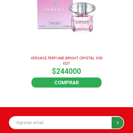
VERSACE PERFUME BRIGHT CRYSTAL X50
EDT
$244000
COMPRAR