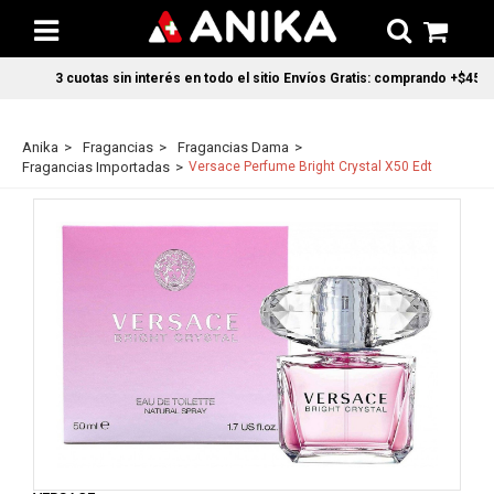
3 cuotas sin interés en todo el sitio Envíos Gratis: comprando +$45.00
Anika
Fragancias
Fragancias Dama
Fragancias Importadas
Versace Perfume Bright Crystal X50 Edt