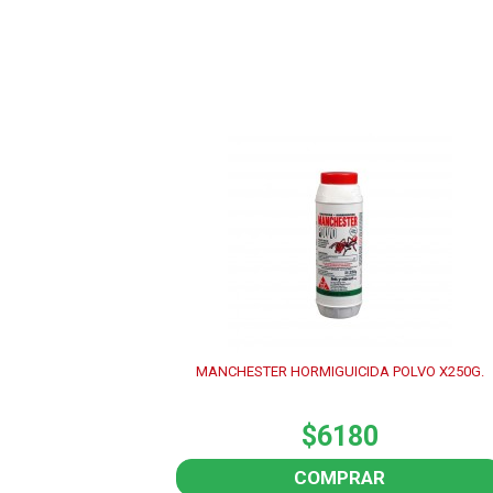
MANCHESTER HORMIGUICIDA POLVO X250G.
$6180
COMPRAR