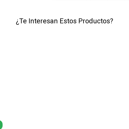
¿Te Interesan Estos Productos?