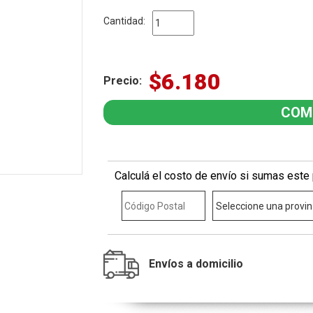
Cantidad:
$6.180
Precio:
Calculá el costo de envío si sumas este 
Envíos a domicilio