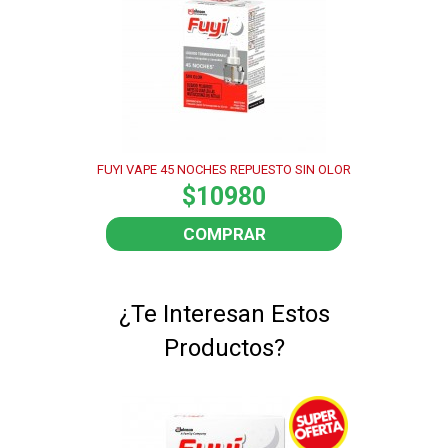
FUYI VAPE 45 NOCHES REPUESTO SIN OLOR
$10980
COMPRAR
¿Te Interesan Estos
Productos?