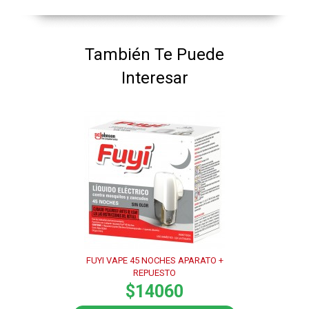
También Te Puede
Interesar
FUYI VAPE 45 NOCHES APARATO +
REPUESTO
$14060