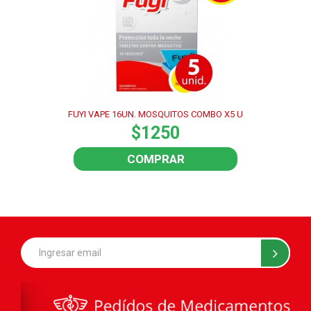
FUYI VAPE 16UN. MOSQUITOS COMBO X5 U
$1250
COMPRAR