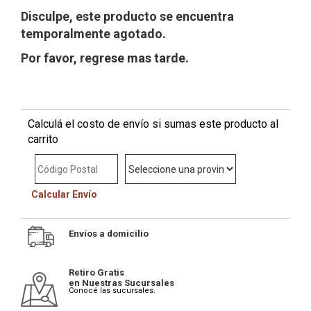
Disculpe, este producto se encuentra
temporalmente agotado.
Por favor, regrese mas tarde.
Calculá el costo de envío si sumas este producto al
carrito
Calcular Envío
Envíos a domicilio
Retiro Gratis
en Nuestras Sucursales
Conocé las sucursales.