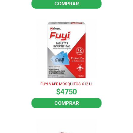
COMPRAR
FUYI VAPE MOSQUITOS X12 U.
$4750
COMPRAR