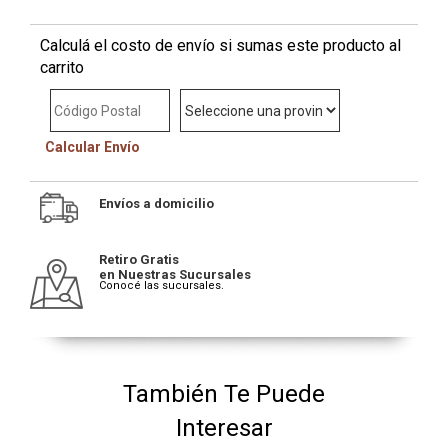
Calculá el costo de envío si sumas este producto al
carrito
Calcular Envío
Envíos a domicilio
Retiro Gratis
en Nuestras Sucursales
Conocé las sucursales.
También Te Puede
Interesar