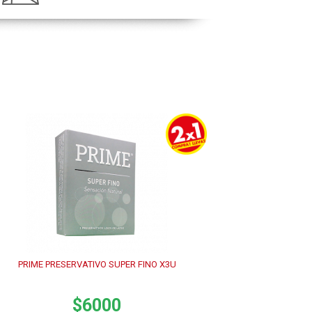
PRIME PRESERVATIVO SUPER FINO X3U
$6000