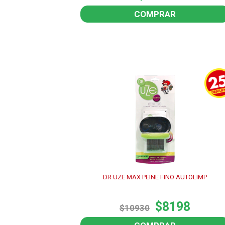
COMPRAR
DR UZE MAX PEINE FINO AUTOLIMP
$8198
$10930