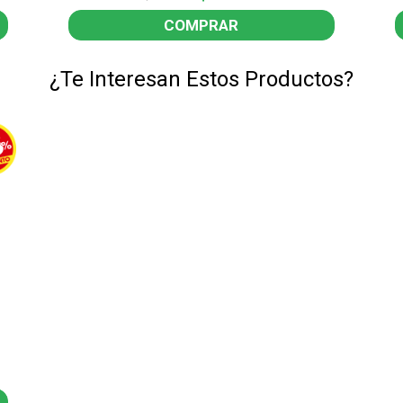
COMPRAR
¿Te Interesan Estos Productos?