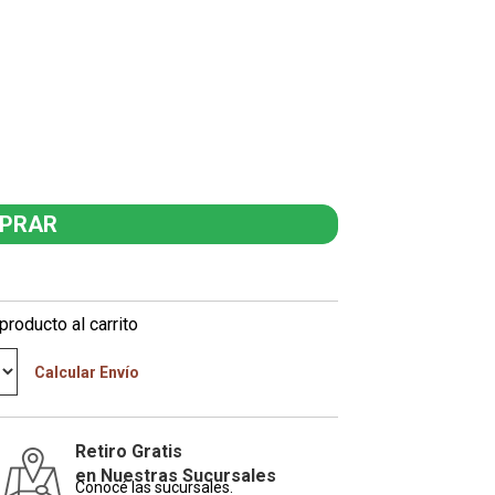
producto al carrito
Calcular Envío
Retiro Gratis
en Nuestras Sucursales
Conocé las sucursales.