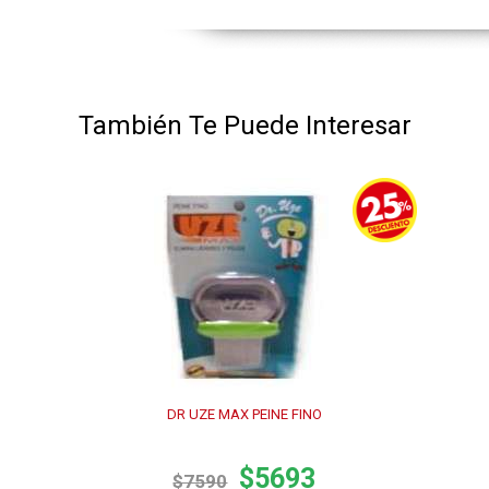
También Te Puede Interesar
DR UZE MAX PEINE FINO
$5693
$7590