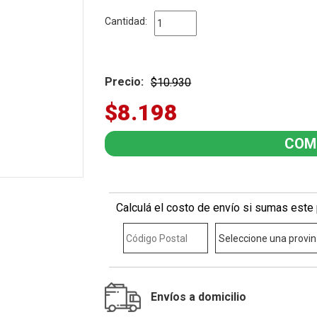
Cantidad:
Precio:
$10.930
$8.198
Calculá el costo de envío si sumas este 
Envíos a domicilio