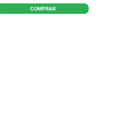
COMPRAR