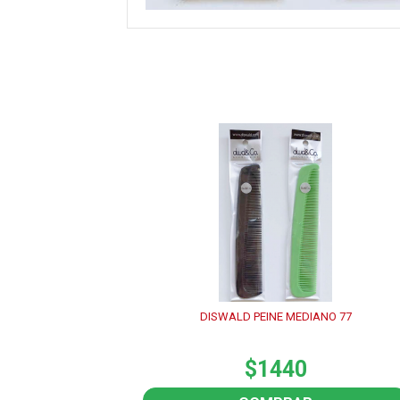
DISWALD PEINE MEDIANO 77
$1440