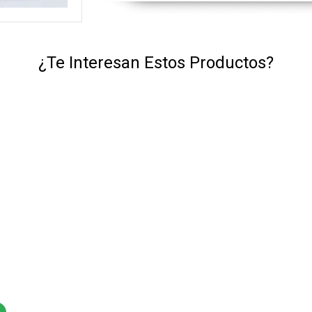
¿Te Interesan Estos Productos?