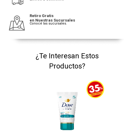
Retiro Gratis
en Nuestras Sucursales
Conocé las sucursales.
¿Te Interesan Estos
Productos?