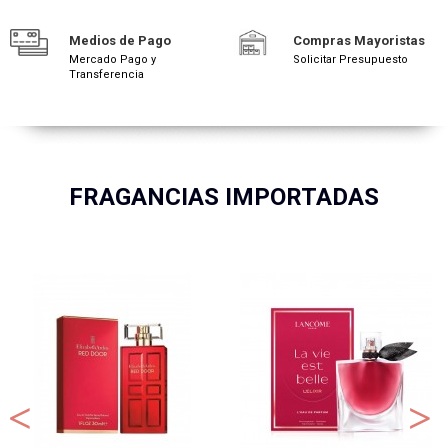
Medios de Pago
Compras Mayoristas
Mercado Pago y
Solicitar Presupuesto
Transferencia
FRAGANCIAS IMPORTADAS