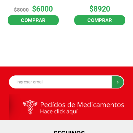
$6000
$8920
$8000
COMPRAR
COMPRAR