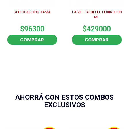
RED DOOR X30 DAMA
LA VIE EST BELLE ELIXIR X100
ML
$96300
$429000
COMPRAR
COMPRAR
AHORRÁ CON ESTOS COMBOS
EXCLUSIVOS