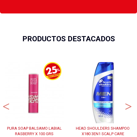
PRODUCTOS DESTACADOS
PURA SOAP BALSAMO LABIAL
HEAD SHOULDERS SHAMPOO
RASBERRY X 100 GRS
X180 3EN1 SCALP CARE