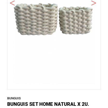
BUNGUIS
BUNGUIS SET HOME NATURAL X 2U.