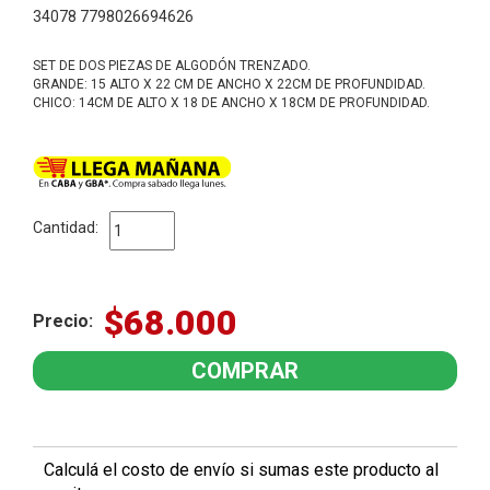
34078 7798026694626
SET DE DOS PIEZAS DE ALGODÓN TRENZADO.
GRANDE: 15 ALTO X 22 CM DE ANCHO X 22CM DE PROFUNDIDAD.
CHICO: 14CM DE ALTO X 18 DE ANCHO X 18CM DE PROFUNDIDAD.
Cantidad:
$68.000
Precio:
Calculá el costo de envío si sumas este producto al