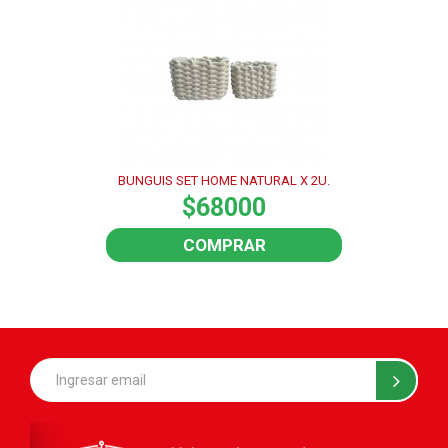
BUNGUIS SET HOME NATURAL X 2U.
$68000
COMPRAR