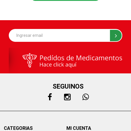
SEGUINOS
CATEGORIAS
MI CUENTA