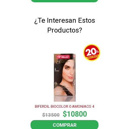
¿Te Interesan Estos
Productos?
BIFERDIL BIOCOLOR 0 AMONIACO 4
$10800
$13500
COMPRAR