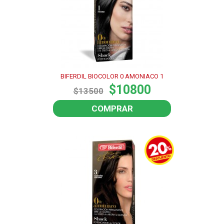
BIFERDIL BIOCOLOR 0 AMONIACO 1
$10800
$13500
COMPRAR