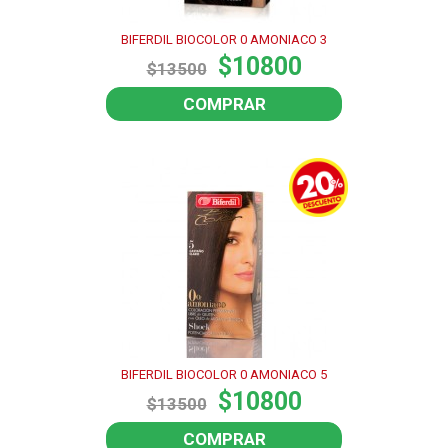
BIFERDIL BIOCOLOR 0 AMONIACO 3
$10800
$13500
COMPRAR
BIFERDIL BIOCOLOR 0 AMONIACO 5
$10800
$13500
COMPRAR