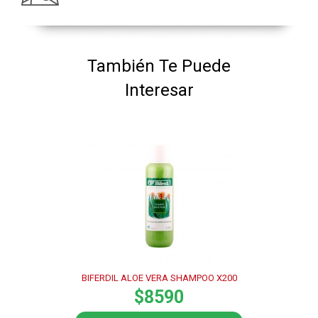
También Te Puede
Interesar
BIFERDIL ALOE VERA SHAMPOO X200
$8590