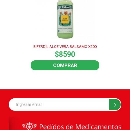
BIFERDIL ALOE VERA BALSAMO X200
$8590
COMPRAR