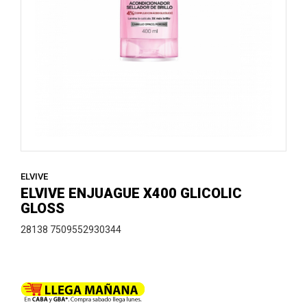
ELVIVE
ELVIVE ENJUAGUE X400 GLICOLIC
GLOSS
28138 7509552930344