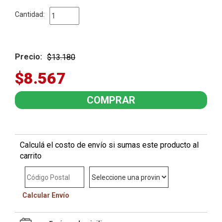
Cantidad:
Precio:
$13.180
$8.567
Calculá el costo de envío si sumas este producto al
carrito
Calcular Envío