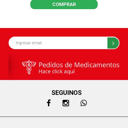
COMPRAR
SEGUINOS