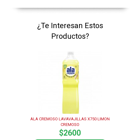
¿Te Interesan Estos
Productos?
ALA CREMOSO LAVAVAJILLAS X750 LIMON
CREMOSO
$2600