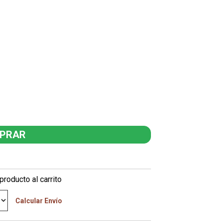
producto al carrito
Calcular Envío