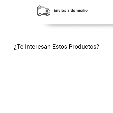
Envíos a domicilio
¿Te Interesan Estos Productos?