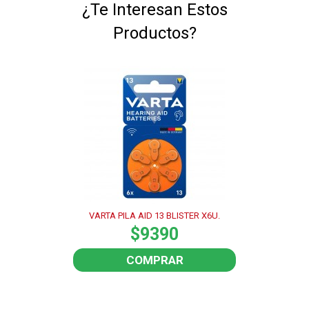
¿Te Interesan Estos
Productos?
VARTA PILA AID 13 BLISTER X6U.
$9390
COMPRAR