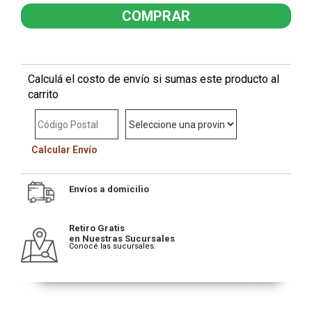
Calculá el costo de envío si sumas este producto al
carrito
Calcular Envío
Envíos a domicilio
Retiro Gratis
en Nuestras Sucursales
Conocé las sucursales.