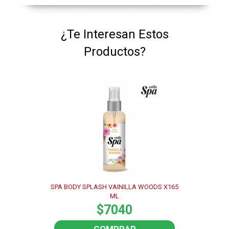
¿Te Interesan Estos
Productos?
SPA BODY SPLASH VAINILLA WOODS X165
ML
$7040