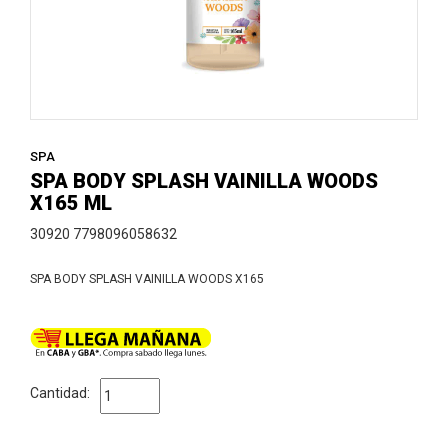
SPA
SPA BODY SPLASH VAINILLA WOODS
X165 ML
30920 7798096058632
SPA BODY SPLASH VAINILLA WOODS X165
Cantidad: