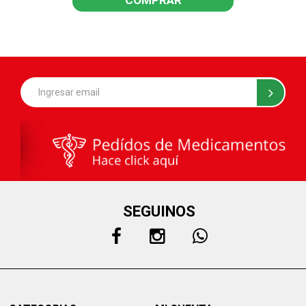
COMPRAR
SEGUINOS