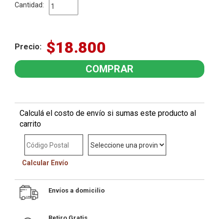
Cantidad:
$18.800
Precio:
Calculá el costo de envío si sumas este producto al
carrito
Calcular Envío
Envíos a domicilio
Retiro Gratis