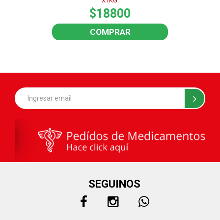
X1KG.
$18800
COMPRAR
SEGUINOS