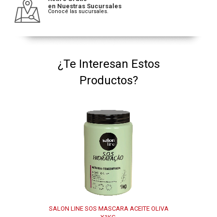
en Nuestras Sucursales
Conocé las sucursales.
¿Te Interesan Estos
Productos?
SALON LINE SOS MASCARA ACEITE OLIVA