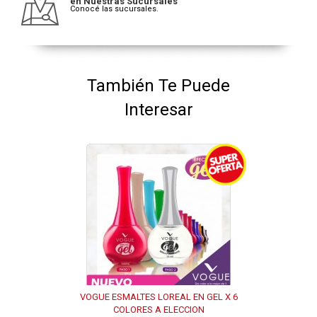
en Nuestras Sucursales
Conocé las sucursales.
También Te Puede
Interesar
VOGUE ESMALTES LOREAL EN GEL X 6
COLORES A ELECCION