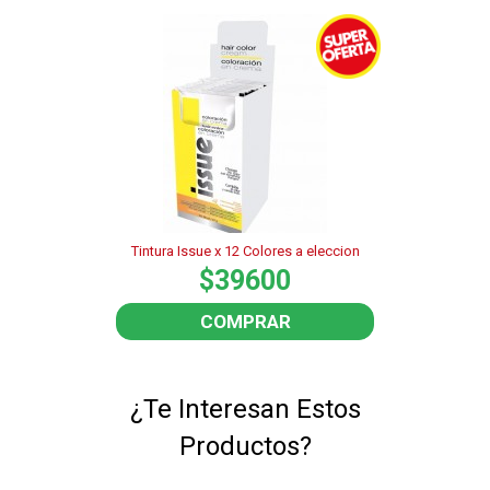
Tintura Issue x 12 Colores a eleccion
$39600
COMPRAR
¿Te Interesan Estos
Productos?