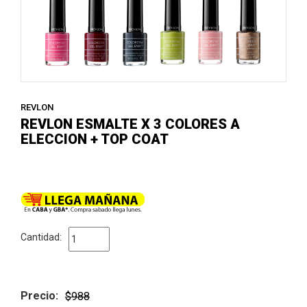
REVLON
REVLON ESMALTE X 3 COLORES A
ELECCION + TOP COAT
Cantidad:
Precio:
$988