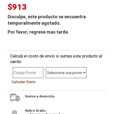
$913
Disculpe, este producto se encuentra
temporalmente agotado.
Por favor, regrese mas tarde.
Calculá el costo de envío si sumas este producto al
carrito
Calcular Envío
Envíos a domicilio
Retiro Gratis