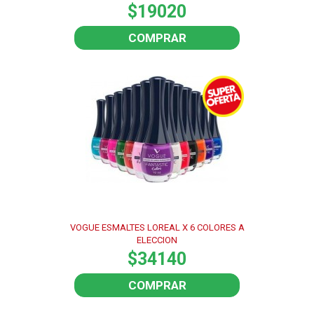
$19020
COMPRAR
VOGUE ESMALTES LOREAL X 6 COLORES A
ELECCION
$34140
COMPRAR