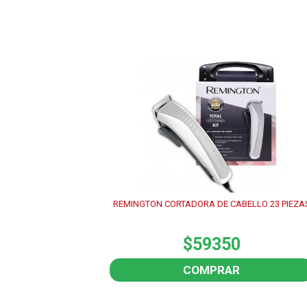
REMINGTON CORTADORA DE CABELLO 23 PIEZA
$59350
COMPRAR