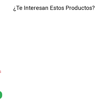
¿Te Interesan Estos Productos?
S