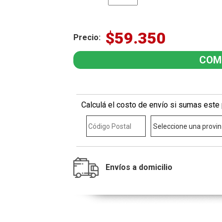
$59.350
Precio:
Calculá el costo de envío si sumas este 
Envíos a domicilio