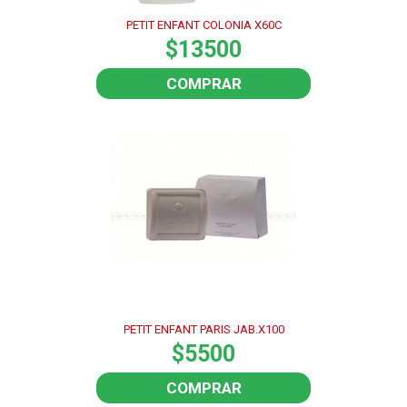
PETIT ENFANT COLONIA X60C
$13500
COMPRAR
PETIT ENFANT PARIS JAB.X100
$5500
COMPRAR