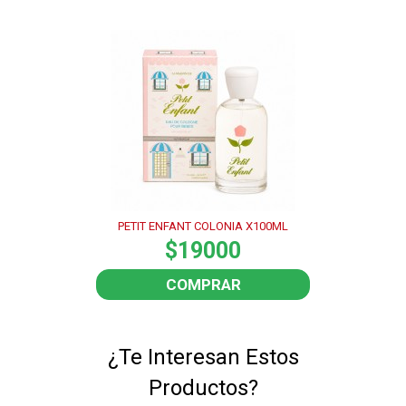
PETIT ENFANT COLONIA X100ML
$19000
COMPRAR
¿Te Interesan Estos
Productos?