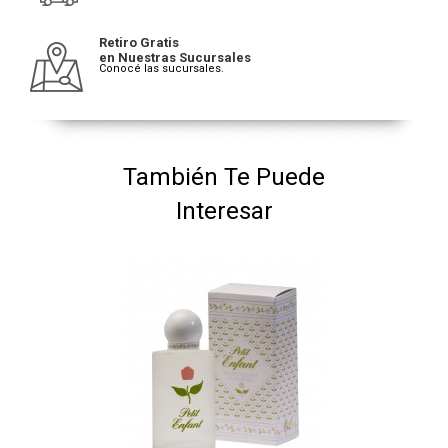
Retiro Gratis
en Nuestras Sucursales
Conocé las sucursales.
También Te Puede
Interesar