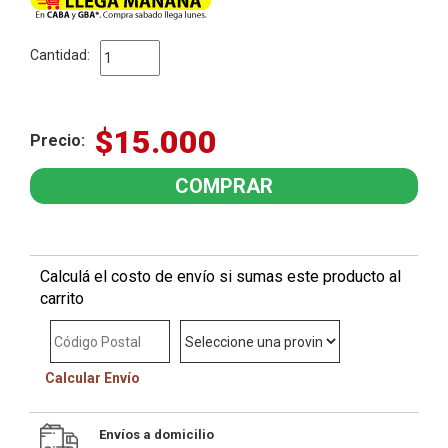
Cantidad:
$15.000
Precio:
Calculá el costo de envío si sumas este producto al
carrito
Calcular Envío
Envíos a domicilio