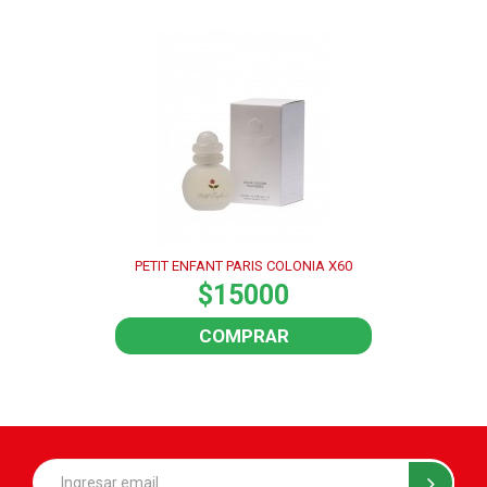
PETIT ENFANT PARIS COLONIA X60
$15000
COMPRAR