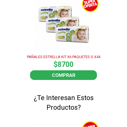
PAÑALES ESTRELLA KIT X6 PAQUETES G X44
$8700
COMPRAR
¿Te Interesan Estos
Productos?