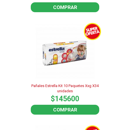
COMPRAR
Pañales Estrella Kit 10 Paquetes Xxg X34
unidades
$145600
COMPRAR