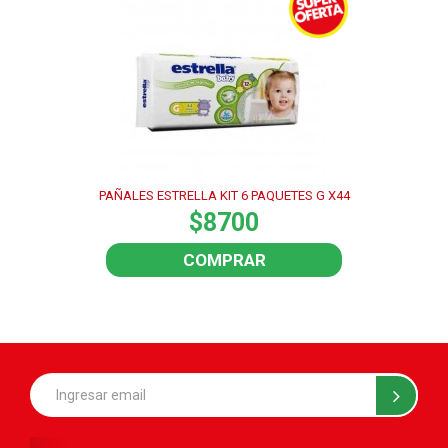
PAÑALES ESTRELLA KIT 6 PAQUETES G X44
$8700
COMPRAR