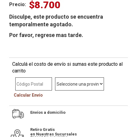
$8.700
Precio:
Disculpe, este producto se encuentra
temporalmente agotado.
Por favor, regrese mas tarde.
Calculá el costo de envío si sumas este producto al
carrito
Calcular Envío
Envíos a domicilio
Retiro Gratis
en Nuestras Sucursales