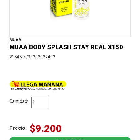
MUAA
MUAA BODY SPLASH STAY REAL X150
21545 7798332022403
Cantidad:
$9.200
Precio: