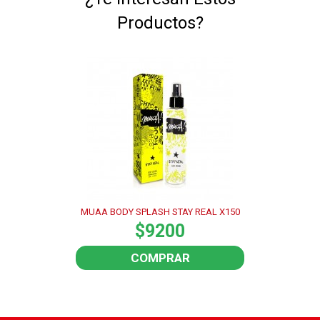
Productos?
MUAA BODY SPLASH STAY REAL X150
$9200
COMPRAR