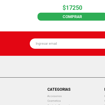
$17250
COMPRAR
CATEGORIAS
Accesorios
Cosmetica