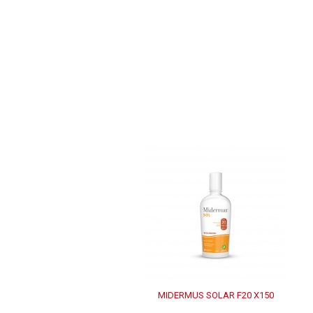
MIDERMUS SOLAR F20 X150