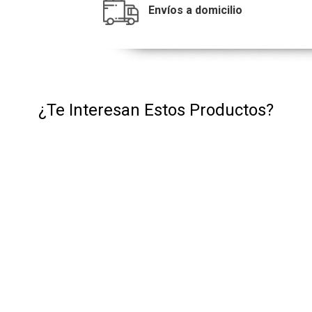
Envíos a domicilio
¿Te Interesan Estos Productos?