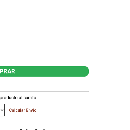
producto al carrito
Calcular Envío