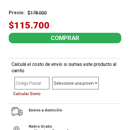
Precio:
$178.000
$115.700
Calculá el costo de envío si sumas este producto al
carrito
Calcular Envío
Envíos a domicilio
Retiro Gratis