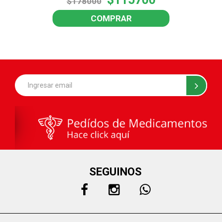
$178000
COMPRAR
SEGUINOS