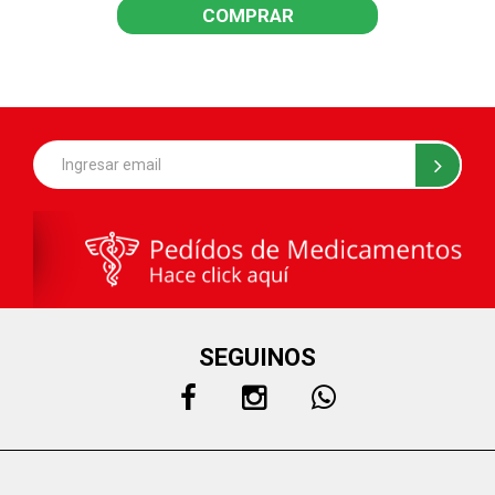
COMPRAR
SEGUINOS