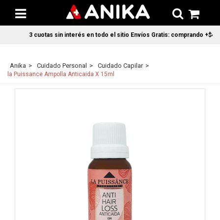
3 cuotas sin interés en todo el sitio Envíos Gratis: comprando +$45.
Anika
Cuidado Personal
Cuidado Capilar
la Puissance Ampolla Anticaida X 15ml