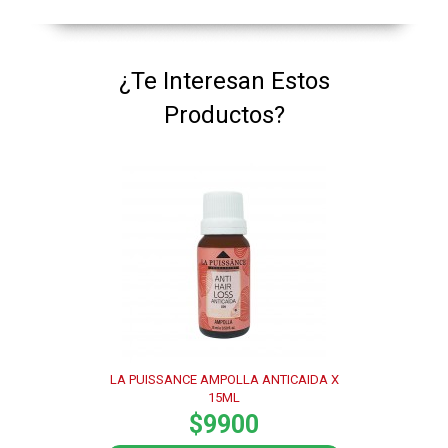
¿Te Interesan Estos
Productos?
LA PUISSANCE AMPOLLA ANTICAIDA X
15ML
$9900