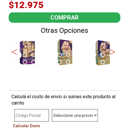
$12.975
Otras Opciones
Calculá el costo de envío si sumas este producto al
carrito
Calcular Envío