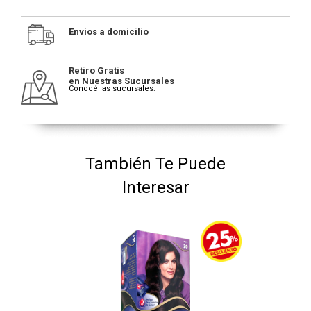
Envíos a domicilio
Retiro Gratis
en Nuestras Sucursales
Conocé las sucursales.
También Te Puede
Interesar