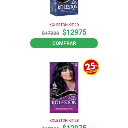
KOLESTON KIT 20
$12975
$17300
COMPRAR
KOLESTON KIT 28