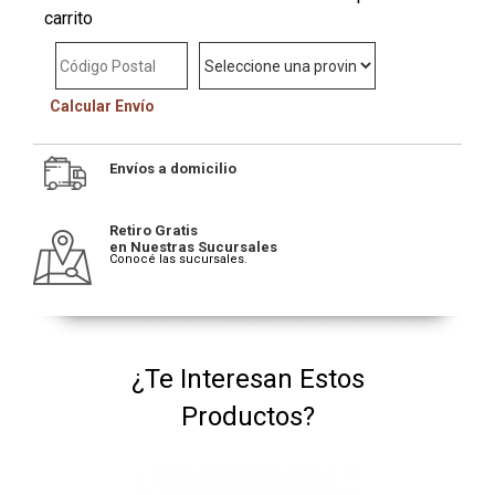
carrito
Calcular Envío
Envíos a domicilio
Retiro Gratis
en Nuestras Sucursales
Conocé las sucursales.
¿Te Interesan Estos
Productos?