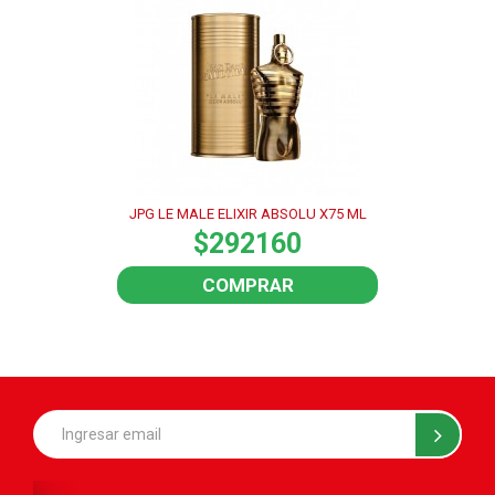
JPG LE MALE ELIXIR ABSOLU X75 ML
$292160
COMPRAR