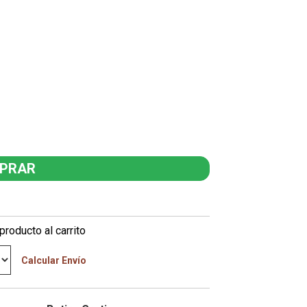
producto al carrito
Calcular Envío