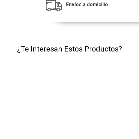
Envíos a domicilio
¿Te Interesan Estos Productos?