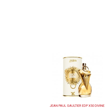
JEAN PAUL GAULTIER EDP X50 DIVINE