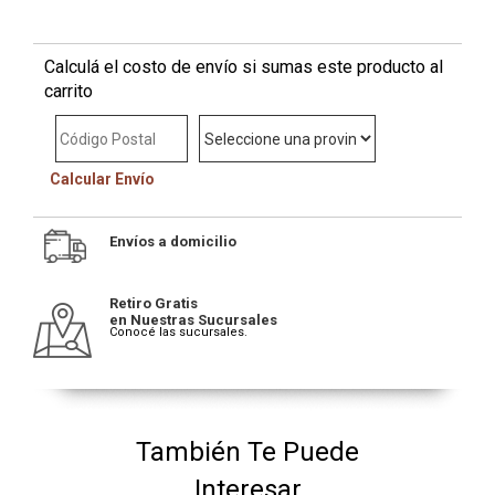
Calculá el costo de envío si sumas este producto al
carrito
Calcular Envío
Envíos a domicilio
Retiro Gratis
en Nuestras Sucursales
Conocé las sucursales.
También Te Puede
Interesar