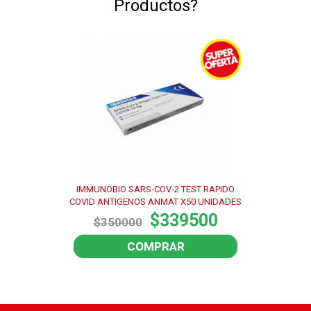
Productos?
IMMUNOBIO SARS-COV-2 TEST RAPIDO
COVID ANTIGENOS ANMAT X50 UNIDADES
$339500
$350000
COMPRAR