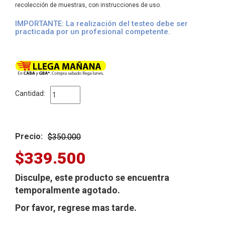
recolección de muestras, con instrucciones de uso.
IMPORTANTE: La realización del testeo debe ser
practicada por un profesional competente.
Cantidad:
Precio:
$350.000
$339.500
Disculpe, este producto se encuentra
temporalmente agotado.
Por favor, regrese mas tarde.