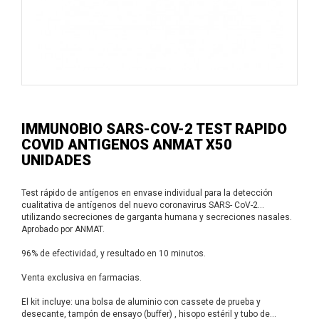
IMMUNOBIO SARS-COV-2 TEST RAPIDO
COVID ANTIGENOS ANMAT X50
UNIDADES
Test rápido de antígenos en envase individual para la detección
cualitativa de antígenos del nuevo coronavirus SARS- CoV-2
utilizando secreciones de garganta humana y secreciones nasales.
Aprobado por ANMAT.
96% de efectividad, y resultado en 10 minutos.
Venta exclusiva en farmacias.
El kit incluye: una bolsa de aluminio con cassete de prueba y
desecante, tampón de ensayo (buffer) , hisopo estéril y tubo de