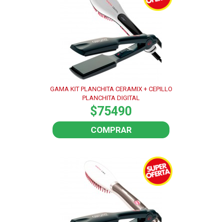
GAMA KIT PLANCHITA CERAMIX + CEPILLO
PLANCHITA DIGITAL
$75490
COMPRAR