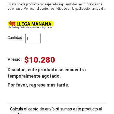
Utilizar cada producto por separado siguiendo las instrucciones de
su envase. Verificar el contenido indicado en la publicación antes de
usar.
Cantidad:
$10.280
Precio:
Disculpe, este producto se encuentra
temporalmente agotado.
Por favor, regrese mas tarde.
Calculá el costo de envío si sumas este producto al