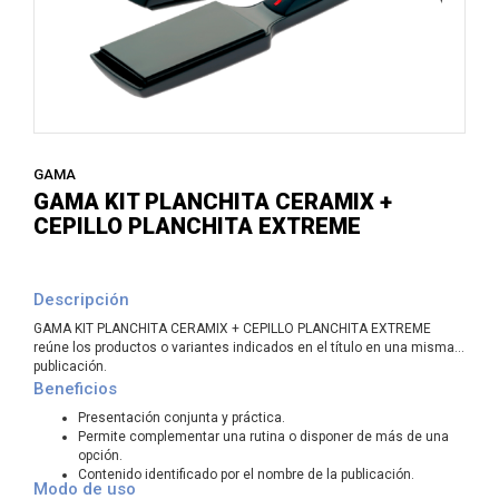
GAMA
GAMA KIT PLANCHITA CERAMIX +
CEPILLO PLANCHITA EXTREME
Descripción
GAMA KIT PLANCHITA CERAMIX + CEPILLO PLANCHITA EXTREME
reúne los productos o variantes indicados en el título en una misma
publicación.
Beneficios
Presentación conjunta y práctica.
Permite complementar una rutina o disponer de más de una
opción.
Contenido identificado por el nombre de la publicación.
Modo de uso