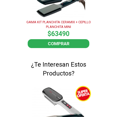
GAMA KIT PLANCHITA CERAMIX + CEPILLO
PLANCHITA MINI
$63490
COMPRAR
¿Te Interesan Estos
Productos?