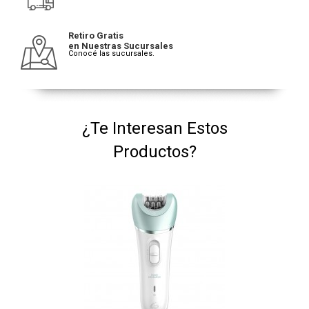
Retiro Gratis
en Nuestras Sucursales
Conocé las sucursales.
¿Te Interesan Estos
Productos?