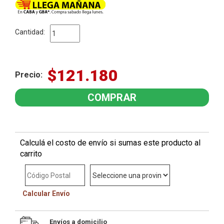
Cantidad:
$121.180
Precio:
Calculá el costo de envío si sumas este producto al
carrito
Calcular Envío
Envíos a domicilio