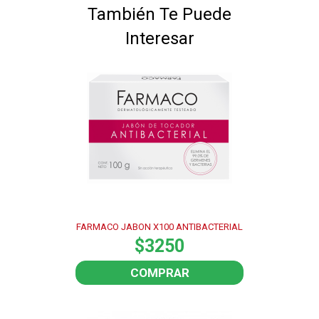
También Te Puede
Interesar
FARMACO JABON X100 ANTIBACTERIAL
$3250
COMPRAR