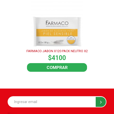
FARMACO JABON X120 PACK NEUTRO X2
$4100
COMPRAR