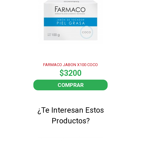
FARMACO JABON X100 COCO
$3200
COMPRAR
¿Te Interesan Estos
Productos?